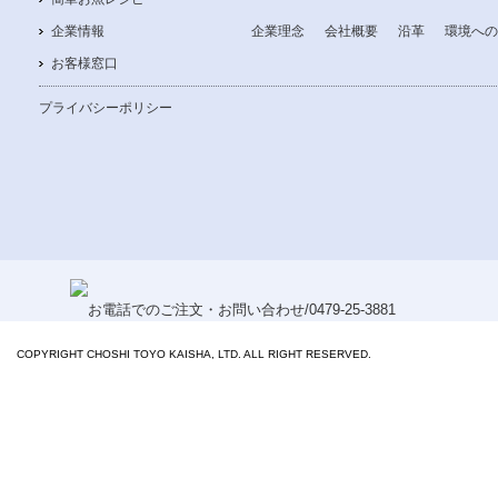
企業情報
企業理念
会社概要
沿革
環境への
お客様窓口
プライバシーポリシー
COPYRIGHT CHOSHI TOYO KAISHA, LTD. ALL RIGHT RESERVED.