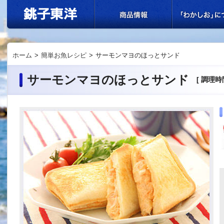
ホーム
>
簡単お魚レシピ
>
サーモンマヨのほっとサンド
サーモンマヨのほっとサンド
[ 調理時