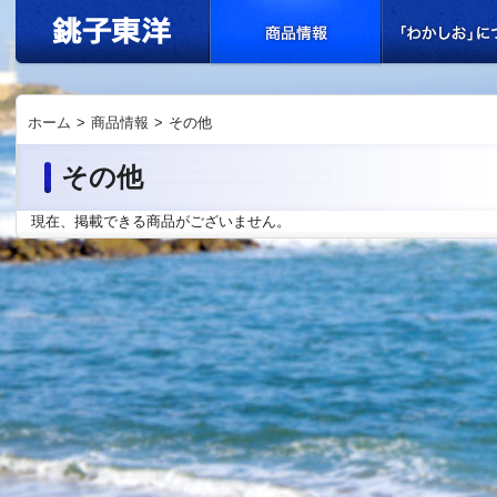
ホーム
>
商品情報
>
その他
その他
現在、掲載できる商品がございません。